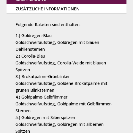
ZUSÄTZLICHE INFORMATIONEN
Folgende Raketen sind enthalten:
1.) Goldregen-Blau
Goldschweifaufstieg, Goldregen mit blauen
Dahliensternen
2.) Corolla-Blau
Goldschweifaufstieg, Corolla-Weide mit blauen
Spitzen
3.) Brokatpalme-Grünblinker
Goldschweifaufstieg, Goldene Brokatpalme mit
grünen Blinksternen
4.) Goldpalme-Gelbflimmer
Goldschweifaufstieg, Goldpalme mit Gelbflimmer-
Sternen
5.) Goldregen mit Silberspitzen
Goldschweifaufstieg, Goldregen mit silbernen
Spitzen