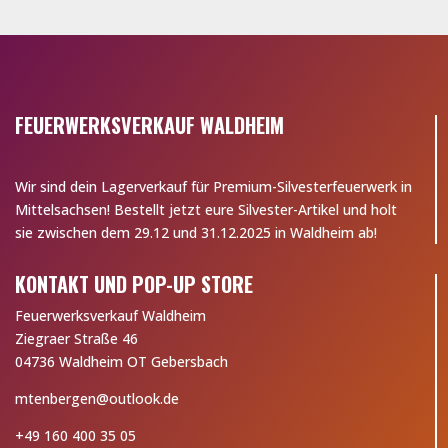
FEUERWERKSVERKAUF WALDHEIM
Wir sind dein Lagerverkauf für Premium-Silvesterfeuerwerk in
Mittelsachsen! Bestellt jetzt eure Silvester-Artikel und holt
sie zwischen dem 29.12 und 31.12.2025 in Waldheim ab!
KONTAKT UND POP-UP STORE
Feuerwerksverkauf Waldheim
Ziegraer Straße 46
04736 Waldheim OT Gebersbach
mtenbergen@outlook.de
+49 160 400 35 05