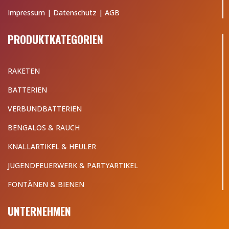
Impressum
|
Datenschutz
|
AGB
PRODUKTKATEGORIEN
RAKETEN
BATTERIEN
VERBUNDBATTERIEN
BENGALOS & RAUCH
KNALLARTIKEL & HEULER
JUGENDFEUERWERK & PARTYARTIKEL
FONTÄNEN & BIENEN
UNTERNEHMEN