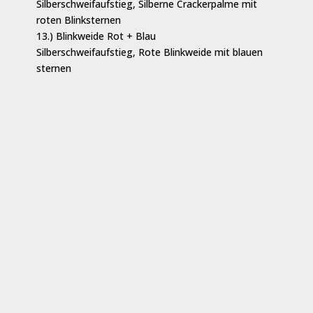
Silberschweifaufstieg, Silberne Crackerpalme mit
roten Blinksternen
13.) Blinkweide Rot + Blau
Silberschweifaufstieg, Rote Blinkweide mit blauen
sternen