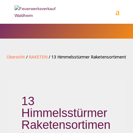
Übersicht
/
RAKETEN
/ 13 Himmelsstürmer Raketensortiment
13
Himmelsstürmer
Raketensortimen