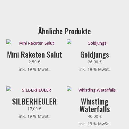
Ähnliche Produkte
Mini Raketen Salut
Goldjungs
2,50
€
26,00
€
inkl. 19 % MwSt.
inkl. 19 % MwSt.
SILBERHEULER
Whistling
Waterfalls
17,00
€
inkl. 19 % MwSt.
40,00
€
inkl. 19 % MwSt.