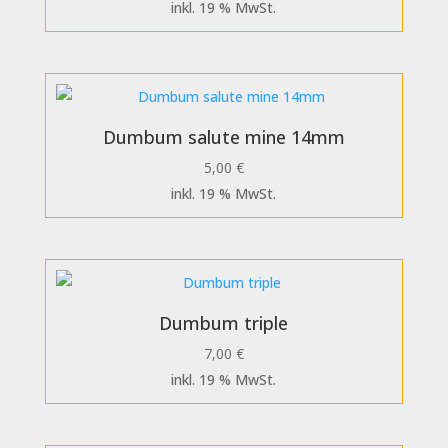
inkl. 19 % MwSt.
Dumbum salute mine 14mm
5,00
€
inkl. 19 % MwSt.
Dumbum triple
7,00
€
inkl. 19 % MwSt.