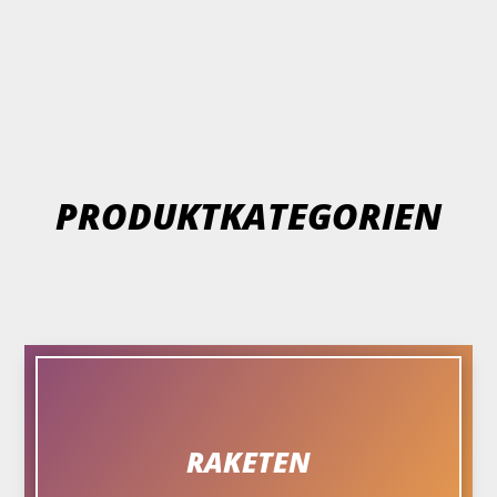
PRODUKTKATEGORIEN
RAKETEN