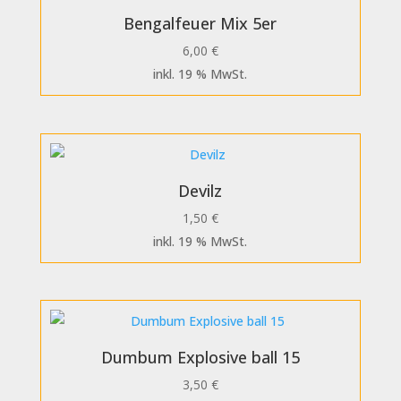
Bengalfeuer Mix 5er
6,00
€
inkl. 19 % MwSt.
Devilz
1,50
€
inkl. 19 % MwSt.
Dumbum Explosive ball 15
3,50
€