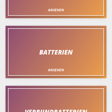
ANSEHEN
BATTERIEN
ANSEHEN
VERBUNDBATTERIEN