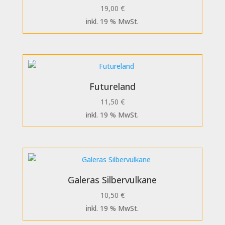
19,00
€
inkl. 19 % MwSt.
Futureland
11,50
€
inkl. 19 % MwSt.
Galeras Silbervulkane
10,50
€
inkl. 19 % MwSt.