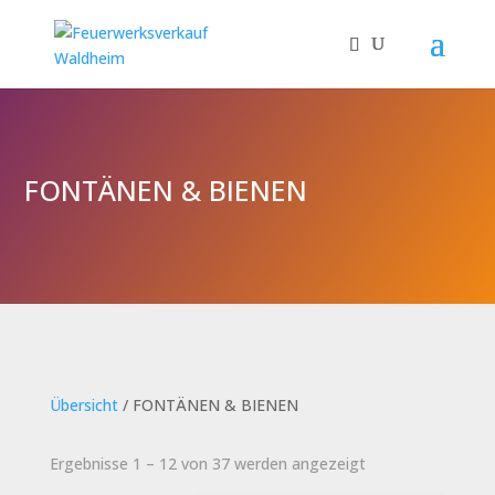
FONTÄNEN & BIENEN
Übersicht
/ FONTÄNEN & BIENEN
Ergebnisse 1 – 12 von 37 werden angezeigt