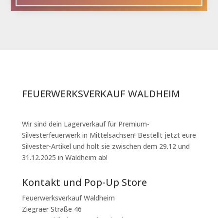
FEUERWERKSVERKAUF WALDHEIM
Wir sind dein Lagerverkauf für Premium-
Silvesterfeuerwerk in Mittelsachsen! Bestellt jetzt eure
Silvester-Artikel und holt sie zwischen dem 29.12 und
31.12.2025 in Waldheim ab!
Kontakt und Pop-Up Store
Feuerwerksverkauf Waldheim
Ziegraer Straße 46