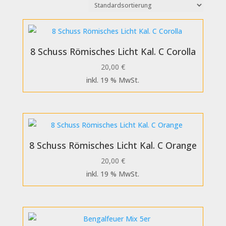
8 Schuss Römisches Licht Kal. C Corolla
20,00
€
inkl. 19 % MwSt.
8 Schuss Römisches Licht Kal. C Orange
20,00
€
inkl. 19 % MwSt.