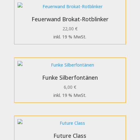
Feuerwand Brokat-Rotblinker
22,00
€
inkl. 19 % MwSt.
Funke Silberfontänen
6,00
€
inkl. 19 % MwSt.
Future Class