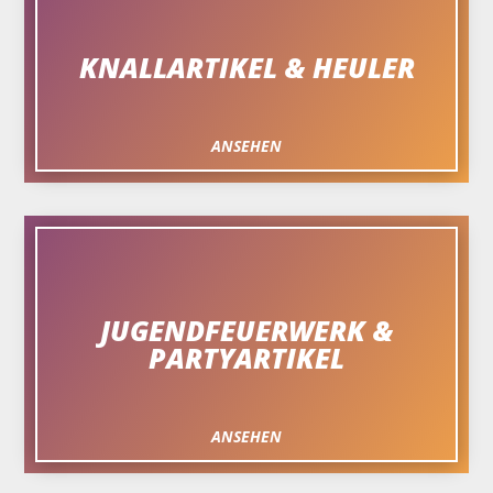
KNALLARTIKEL & HEULER
ANSEHEN
JUGENDFEUERWERK &
PARTYARTIKEL
ANSEHEN