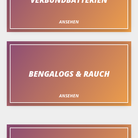
ANSEHEN
BENGALOGS & RAUCH
ANSEHEN