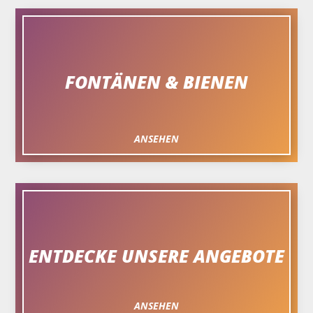
FONTÄNEN & BIENEN
ANSEHEN
ENTDECKE UNSERE ANGEBOTE
ANSEHEN