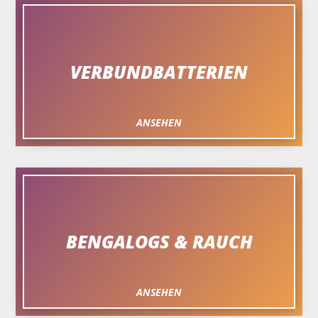
VERBUNDBATTERIEN
ANSEHEN
BENGALOGS & RAUCH
ANSEHEN