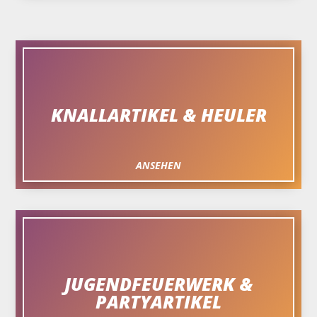
KNALLARTIKEL & HEULER
ANSEHEN
JUGENDFEUERWERK &
PARTYARTIKEL