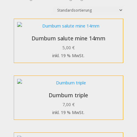
Dumbum salute mine 14mm
5,00
€
inkl. 19 % MwSt.
Dumbum triple
7,00
€
inkl. 19 % MwSt.