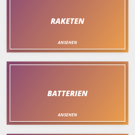
RAKETEN
ANSEHEN
BATTERIEN
ANSEHEN