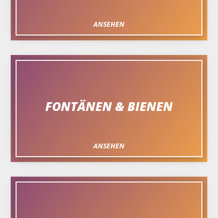
ANSEHEN
FONTÄNEN & BIENEN
ANSEHEN