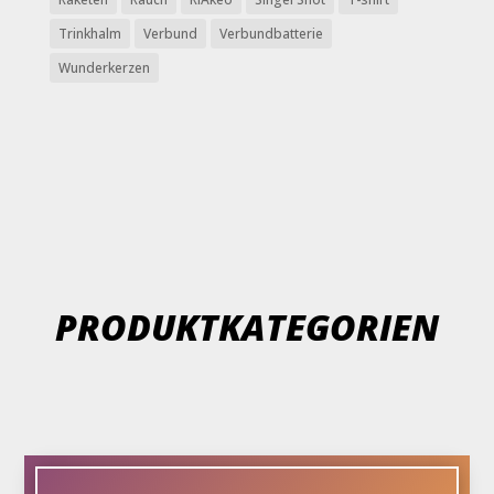
Trinkhalm
Verbund
Verbundbatterie
Wunderkerzen
PRODUKTKATEGORIEN