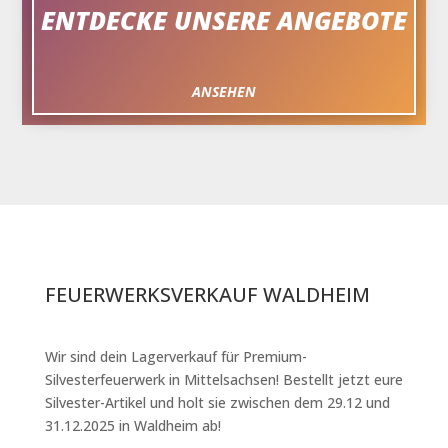
ENTDECKE UNSERE ANGEBOTE
ANSEHEN
FEUERWERKSVERKAUF WALDHEIM
Wir sind dein Lagerverkauf für Premium-
Silvesterfeuerwerk in Mittelsachsen! Bestellt jetzt eure
Silvester-Artikel und holt sie zwischen dem 29.12 und
31.12.2025 in Waldheim ab!