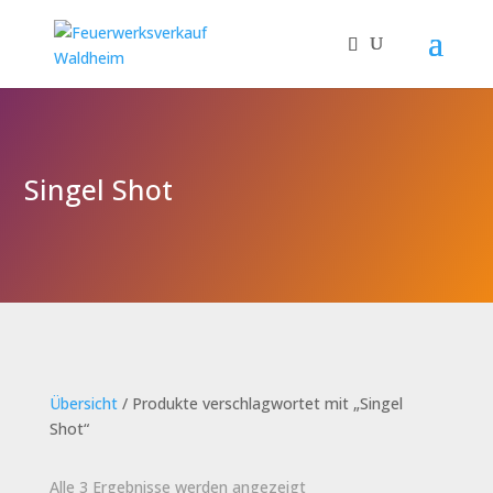
Singel Shot
Übersicht
/ Produkte verschlagwortet mit „Singel
Shot“
Alle 3 Ergebnisse werden angezeigt