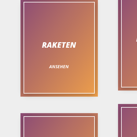
RAKETEN
ANSEHEN