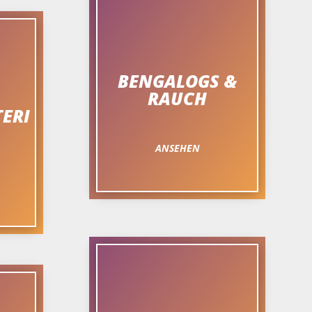
BENGALOGS &
RAUCH
ERI
ANSEHEN