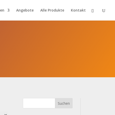
ien
Angebote
Alle Produkte
Kontakt