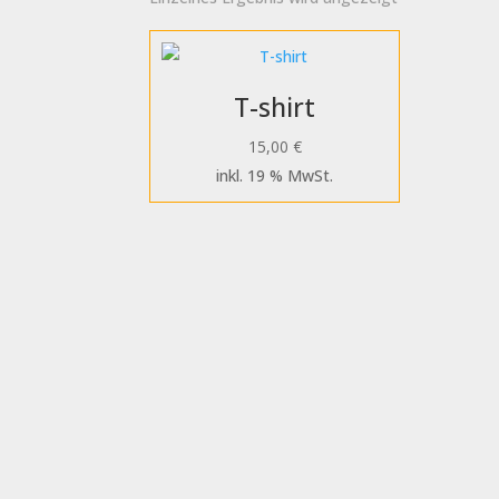
T-shirt
15,00
€
inkl. 19 % MwSt.