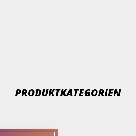
PRODUKTKATEGORIEN