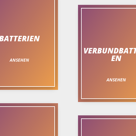
BATTERIEN
VERBUNDBATT
EN
ANSEHEN
ANSEHEN