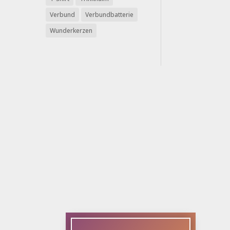
Verbund
Verbundbatterie
Wunderkerzen