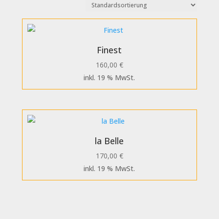
Finest
160,00
€
inkl. 19 % MwSt.
la Belle
170,00
€
inkl. 19 % MwSt.