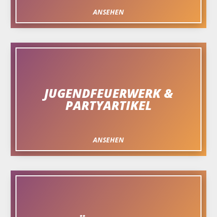
ANSEHEN
JUGENDFEUERWERK &
PARTYARTIKEL
ANSEHEN