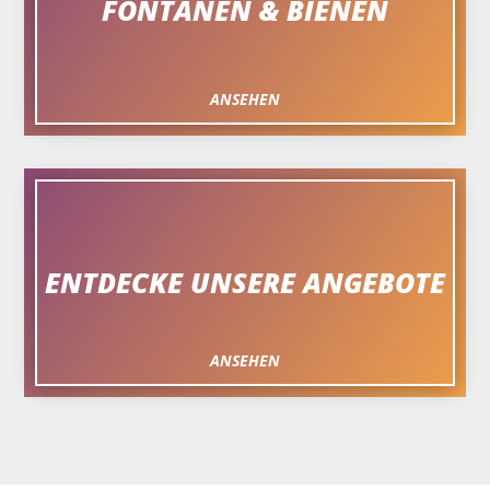
FONTÄNEN & BIENEN
ANSEHEN
ENTDECKE UNSERE ANGEBOTE
ANSEHEN