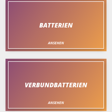
BATTERIEN
ANSEHEN
VERBUNDBATTERIEN
ANSEHEN