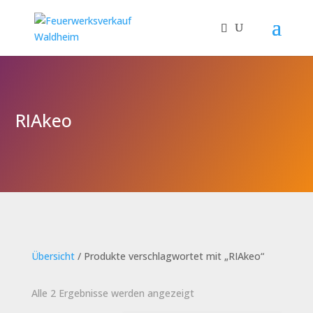
RIAkeo
Übersicht
/ Produkte verschlagwortet mit „RIAkeo“
Alle 2 Ergebnisse werden angezeigt