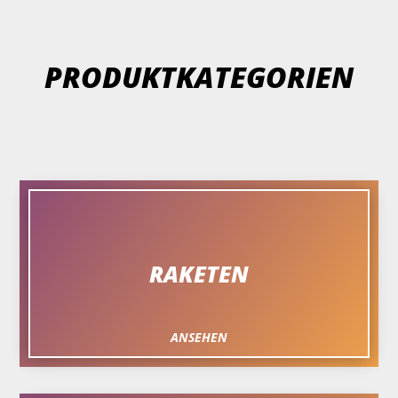
PRODUKTKATEGORIEN
RAKETEN
ANSEHEN