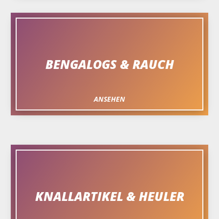
BENGALOGS & RAUCH
ANSEHEN
KNALLARTIKEL & HEULER