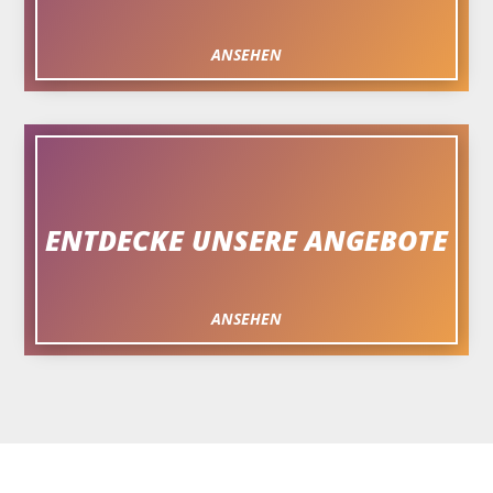
ANSEHEN
ENTDECKE UNSERE ANGEBOTE
ANSEHEN