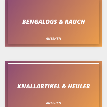
BENGALOGS & RAUCH
ANSEHEN
KNALLARTIKEL & HEULER
ANSEHEN