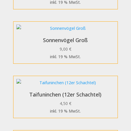
inkl. 19 % MwSt.
Sonnenvögel Groß
9,00
€
inkl. 19 % MwSt.
Taifuninchen (12er Schachtel)
4,50
€
inkl. 19 % MwSt.