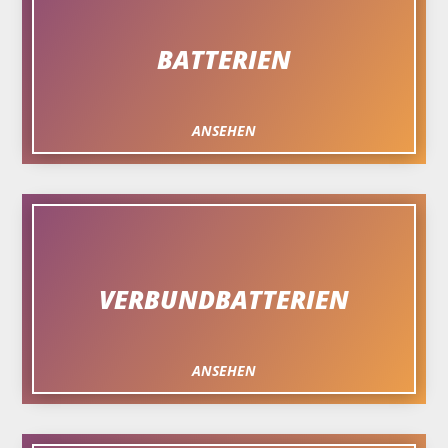
BATTERIEN
ANSEHEN
VERBUNDBATTERIEN
ANSEHEN