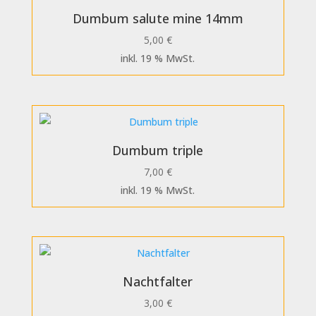
Dumbum salute mine 14mm
5,00
€
inkl. 19 % MwSt.
Dumbum triple
7,00
€
inkl. 19 % MwSt.
Nachtfalter
3,00
€