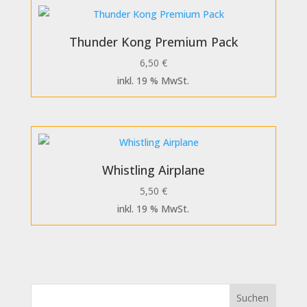
Thunder Kong Premium Pack
6,50
€
inkl. 19 % MwSt.
Whistling Airplane
5,50
€
inkl. 19 % MwSt.