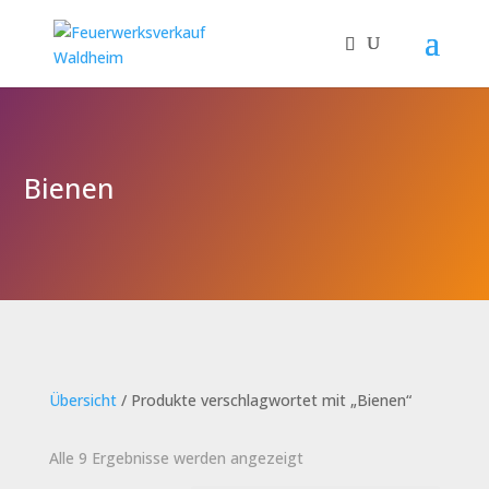
Bienen
Übersicht
/ Produkte verschlagwortet mit „Bienen“
Alle 9 Ergebnisse werden angezeigt