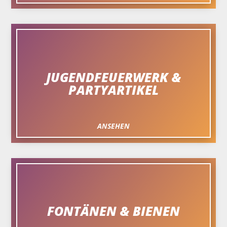
JUGENDFEUERWERK &
PARTYARTIKEL
ANSEHEN
FONTÄNEN & BIENEN