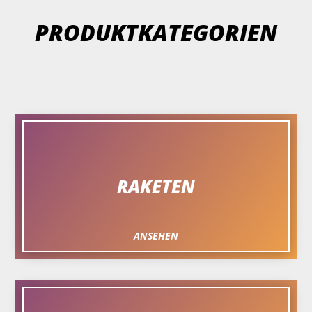
PRODUKTKATEGORIEN
RAKETEN
ANSEHEN