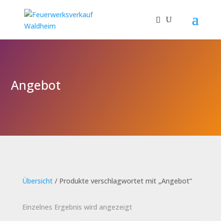
Angebot
Übersicht
/ Produkte verschlagwortet mit „Angebot“
Einzelnes Ergebnis wird angezeigt