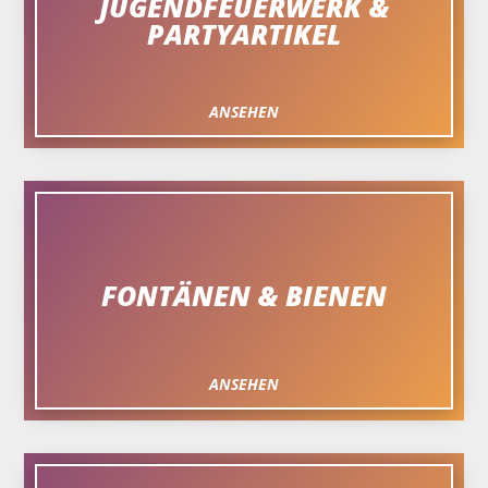
JUGENDFEUERWERK &
PARTYARTIKEL
ANSEHEN
FONTÄNEN & BIENEN
ANSEHEN