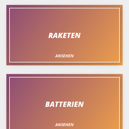
RAKETEN
ANSEHEN
BATTERIEN
ANSEHEN