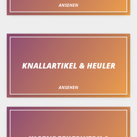
ANSEHEN
KNALLARTIKEL & HEULER
ANSEHEN