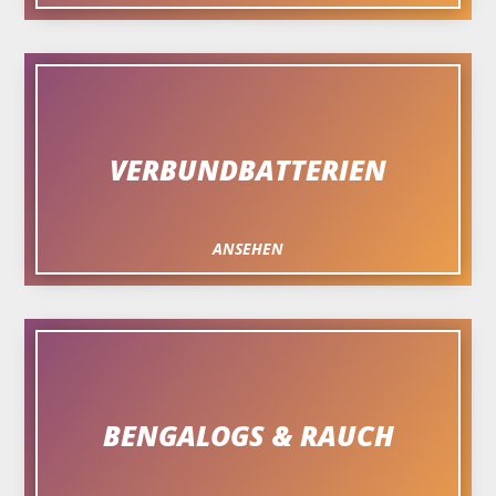
VERBUNDBATTERIEN
ANSEHEN
BENGALOGS & RAUCH