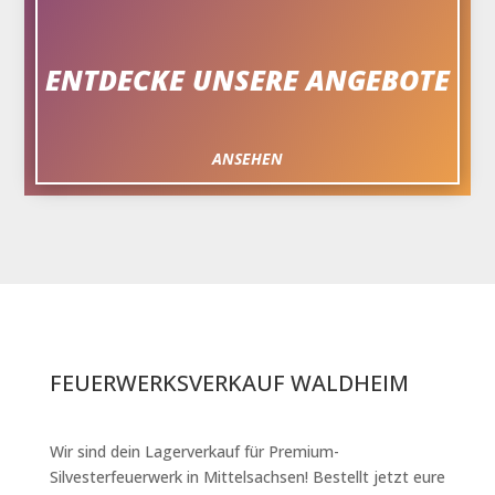
ENTDECKE UNSERE ANGEBOTE
ANSEHEN
FEUERWERKSVERKAUF WALDHEIM
Wir sind dein Lagerverkauf für Premium-
Silvesterfeuerwerk in Mittelsachsen! Bestellt jetzt eure