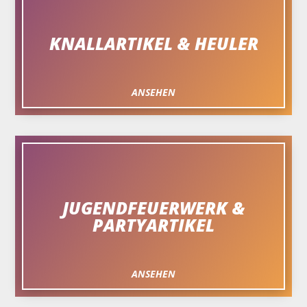
KNALLARTIKEL & HEULER
ANSEHEN
JUGENDFEUERWERK &
PARTYARTIKEL
ANSEHEN