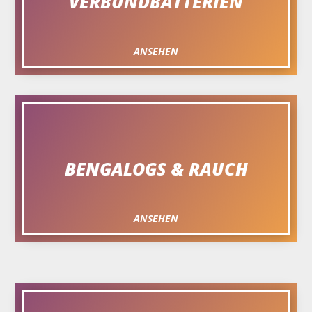
VERBUNDBATTERIEN
ANSEHEN
BENGALOGS & RAUCH
ANSEHEN