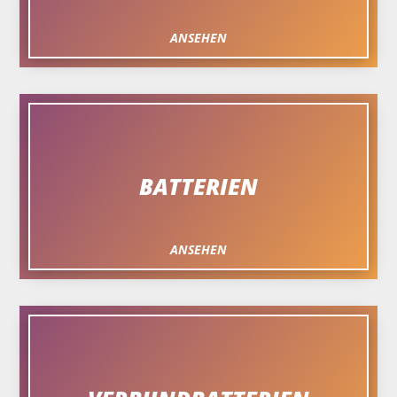
ANSEHEN
BATTERIEN
ANSEHEN