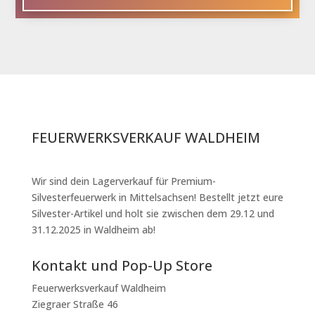
FEUERWERKSVERKAUF WALDHEIM
Wir sind dein Lagerverkauf für Premium-
Silvesterfeuerwerk in Mittelsachsen! Bestellt jetzt eure
Silvester-Artikel und holt sie zwischen dem 29.12 und
31.12.2025 in Waldheim ab!
Kontakt und Pop-Up Store
Feuerwerksverkauf Waldheim
Ziegraer Straße 46