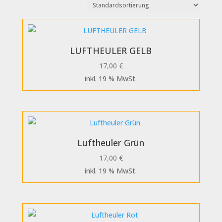
LUFTHEULER GELB
17,00
€
inkl. 19 % MwSt.
Luftheuler Grün
17,00
€
inkl. 19 % MwSt.