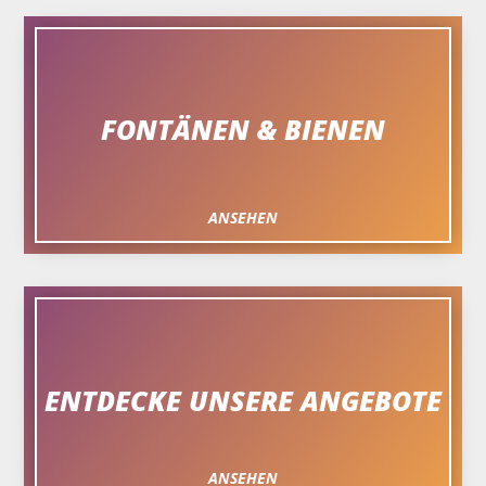
FONTÄNEN & BIENEN
ANSEHEN
ENTDECKE UNSERE ANGEBOTE
ANSEHEN