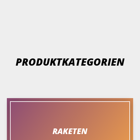
PRODUKTKATEGORIEN
RAKETEN