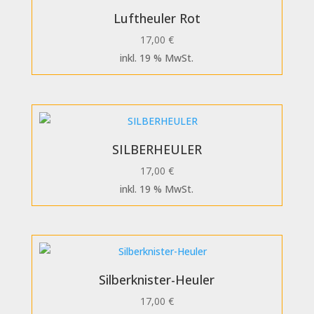
Luftheuler Rot
17,00
€
inkl. 19 % MwSt.
SILBERHEULER
17,00
€
inkl. 19 % MwSt.
Silberknister-Heuler
17,00
€