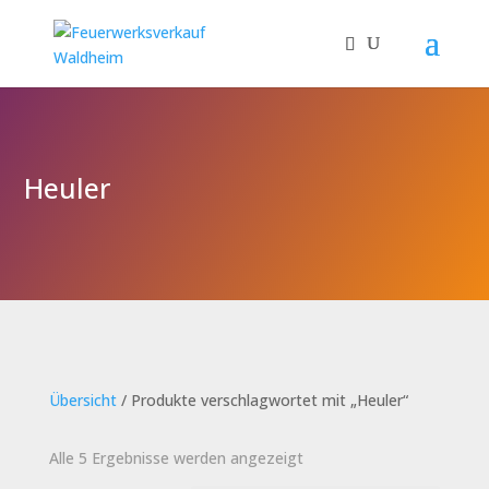
Heuler
Übersicht
/ Produkte verschlagwortet mit „Heuler“
Alle 5 Ergebnisse werden angezeigt