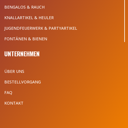
BENGALOS & RAUCH
KNALLARTIKEL & HEULER
JUGENDFEUERWERK & PARTYARTIKEL
FONTÄNEN & BIENEN
UNTERNEHMEN
ÜBER UNS
BESTELLVORGANG
FAQ
KONTAKT