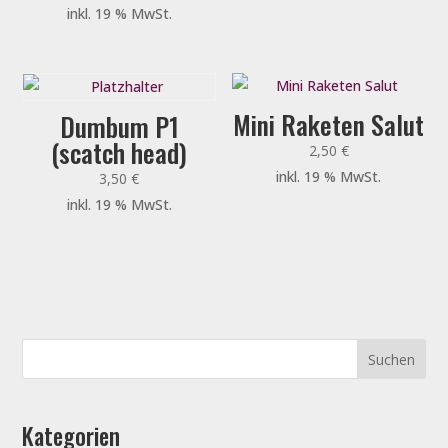
inkl. 19 % MwSt.
Mini Raketen Salut
Dumbum P1
(scatch head)
2,50
€
inkl. 19 % MwSt.
3,50
€
inkl. 19 % MwSt.
Kategorien