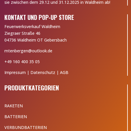
sie zwischen dem 29.12 und 31.12.2025 in Waldheim ab!
KONTAKT UND POP-UP STORE
Feuerwerksverkauf Waldheim
Ziegraer Straße 46
04736 Waldheim OT Gebersbach
mtenbergen@outlook.de
+49 160 400 35 05
Impressum
|
Datenschutz
|
AGB
PRODUKTKATEGORIEN
RAKETEN
BATTERIEN
VERBUNDBATTERIEN