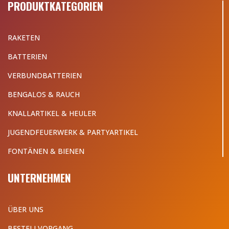
PRODUKTKATEGORIEN
RAKETEN
BATTERIEN
VERBUNDBATTERIEN
BENGALOS & RAUCH
KNALLARTIKEL & HEULER
JUGENDFEUERWERK & PARTYARTIKEL
FONTÄNEN & BIENEN
UNTERNEHMEN
ÜBER UNS
BESTELLVORGANG