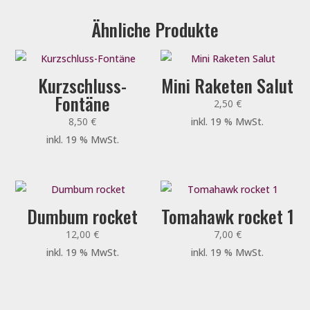
Ähnliche Produkte
Kurzschluss-
Mini Raketen Salut
Fontäne
2,50
€
8,50
€
inkl. 19 % MwSt.
inkl. 19 % MwSt.
Dumbum rocket
Tomahawk rocket 1
12,00
€
7,00
€
inkl. 19 % MwSt.
inkl. 19 % MwSt.