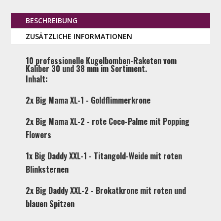
BESCHREIBUNG
ZUSÄTZLICHE INFORMATIONEN
10 professionelle Kugelbomben-Raketen vom
Kaliber 30 und 38 mm im Sortiment.
Inhalt:
2x Big Mama XL-1 - Goldflimmerkrone
2x Big Mama XL-2 - rote Coco-Palme mit Popping
Flowers
1x Big Daddy XXL-1 - Titangold-Weide mit roten
Blinksternen
2x Big Daddy XXL-2 - Brokatkrone mit roten und
blauen Spitzen