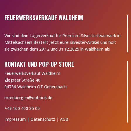
FEUERWERKSVERKAUF WALDHEIM
Wir sind dein Lagerverkauf für Premium-Silvesterfeuerwerk in
Mittelsachsen! Bestellt jetzt eure Silvester-Artikel und holt
sie zwischen dem 29.12 und 31.12.2025 in Waldheim ab!
KONTAKT UND POP-UP STORE
Feuerwerksverkauf Waldheim
Ziegraer Straße 46
04736 Waldheim OT Gebersbach
mtenbergen@outlook.de
+49 160 400 35 05
Impressum
|
Datenschutz
|
AGB