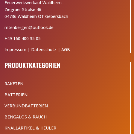
Feuerwerksverkauf Waldheim
Ziegraer Straße 46
04736 Waldheim OT Gebersbach
mtenbergen@outlook.de
+49 160 400 35 05
Impressum
|
Datenschutz
|
AGB
PRODUKTKATEGORIEN
RAKETEN
BATTERIEN
VERBUNDBATTERIEN
BENGALOS & RAUCH
KNALLARTIKEL & HEULER