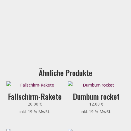
Ähnliche Produkte
Fallschirm-Rakete
Dumbum rocket
20,00
€
12,00
€
inkl. 19 % MwSt.
inkl. 19 % MwSt.