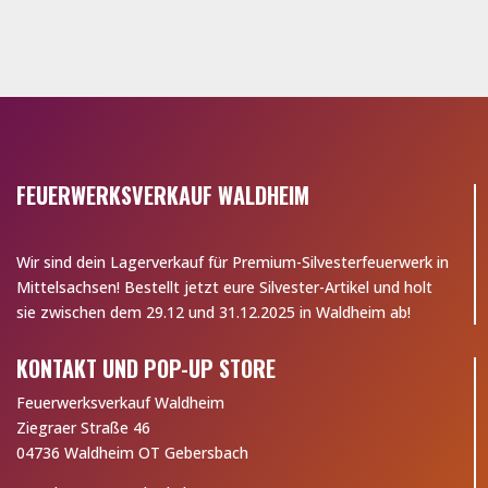
FEUERWERKSVERKAUF WALDHEIM
Wir sind dein Lagerverkauf für Premium-Silvesterfeuerwerk in
Mittelsachsen! Bestellt jetzt eure Silvester-Artikel und holt
sie zwischen dem 29.12 und 31.12.2025 in Waldheim ab!
KONTAKT UND POP-UP STORE
Feuerwerksverkauf Waldheim
Ziegraer Straße 46
04736 Waldheim OT Gebersbach