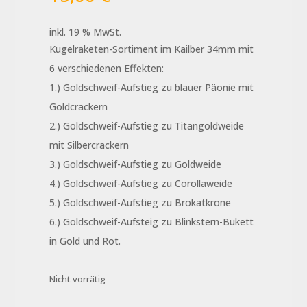
inkl. 19 % MwSt.
Kugelraketen-Sortiment im Kailber 34mm mit
6 verschiedenen Effekten:
1.) Goldschweif-Aufstieg zu blauer Päonie mit
Goldcrackern
2.) Goldschweif-Aufstieg zu Titangoldweide
mit Silbercrackern
3.) Goldschweif-Aufstieg zu Goldweide
4.) Goldschweif-Aufstieg zu Corollaweide
5.) Goldschweif-Aufstieg zu Brokatkrone
6.) Goldschweif-Aufsteig zu Blinkstern-Bukett
in Gold und Rot.
Nicht vorrätig