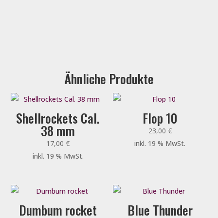
Ähnliche Produkte
Shellrockets Cal.
Flop 10
38 mm
23,00
€
17,00
€
inkl. 19 % MwSt.
inkl. 19 % MwSt.
Dumbum rocket
Blue Thunder