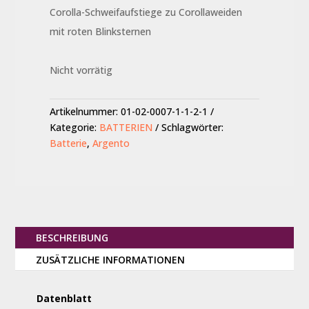
Corolla-Schweifaufstiege zu Corollaweiden
mit roten Blinksternen
Nicht vorrätig
Artikelnummer:
01-02-0007-1-1-2-1
Kategorie:
BATTERIEN
Schlagwörter:
Batterie
,
Argento
BESCHREIBUNG
ZUSÄTZLICHE INFORMATIONEN
Datenblatt