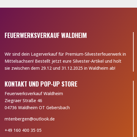
FEUERWERKSVERKAUF WALDHEIM
Wir sind dein Lagerverkauf für Premium-Silvesterfeuerwerk in
Mittelsachsen! Bestellt jetzt eure Silvester-Artikel und holt
sie zwischen dem 29.12 und 31.12.2025 in Waldheim ab!
KONTAKT UND POP-UP STORE
Feuerwerksverkauf Waldheim
Ziegraer Straße 46
04736 Waldheim OT Gebersbach
mtenbergen@outlook.de
+49 160 400 35 05