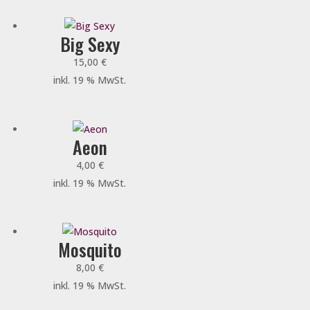
Big Sexy
15,00
€
inkl. 19 % MwSt.
Aeon
4,00
€
inkl. 19 % MwSt.
Mosquito
8,00
€
inkl. 19 % MwSt.