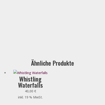
Ähnliche Produkte
Whistling
Waterfalls
40,00
€
inkl. 19 % MwSt.