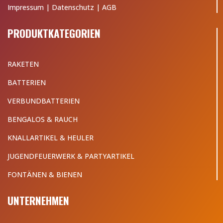
Impressum
|
Datenschutz
|
AGB
PRODUKTKATEGORIEN
RAKETEN
BATTERIEN
VERBUNDBATTERIEN
BENGALOS & RAUCH
KNALLARTIKEL & HEULER
JUGENDFEUERWERK & PARTYARTIKEL
FONTÄNEN & BIENEN
UNTERNEHMEN