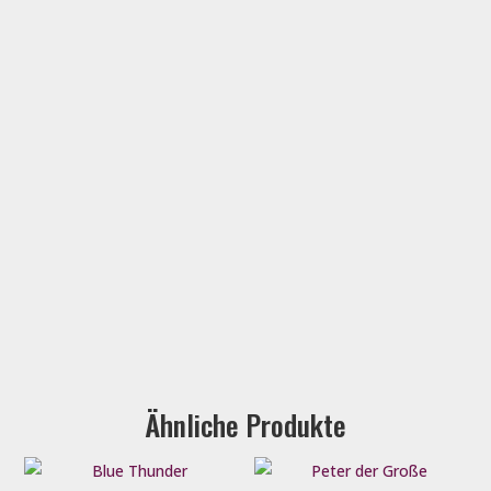
Ähnliche Produkte