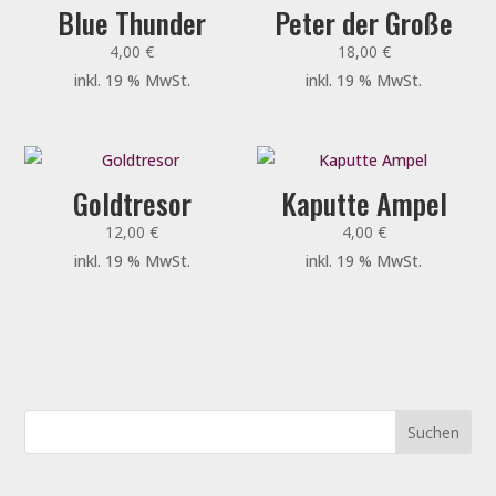
Blue Thunder
Peter der Große
4,00
€
18,00
€
inkl. 19 % MwSt.
inkl. 19 % MwSt.
Goldtresor
Kaputte Ampel
12,00
€
4,00
€
inkl. 19 % MwSt.
inkl. 19 % MwSt.