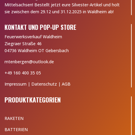
Mittelsachsen! Bestellt jetzt eure Silvester-Artikel und holt
sie zwischen dem 29.12 und 31.12.2025 in Waldheim ab!
KONTAKT UND POP-UP STORE
Feuerwerksverkauf Waldheim
Ziegraer Straße 46
04736 Waldheim OT Gebersbach
mtenbergen@outlook.de
+49 160 400 35 05
Impressum
|
Datenschutz
|
AGB
PRODUKTKATEGORIEN
RAKETEN
BATTERIEN