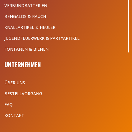
VERBUNDBATTERIEN
BENGALOS & RAUCH
KNALLARTIKEL & HEULER
JUGENDFEUERWERK & PARTYARTIKEL
FONTÄNEN & BIENEN
UNTERNEHMEN
ÜBER UNS
BESTELLVORGANG
FAQ
KONTAKT