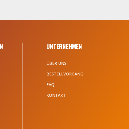
N
UNTERNEHMEN
ÜBER UNS
BESTELLVORGANG
FAQ
KONTAKT