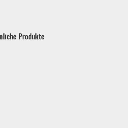
nliche Produkte