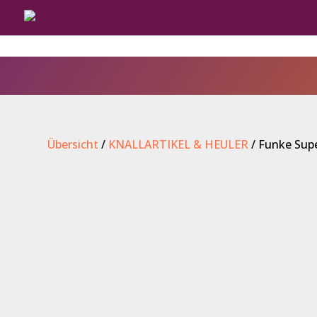
Übersicht
/
KNALLARTIKEL & HEULER
/ Funke Supe