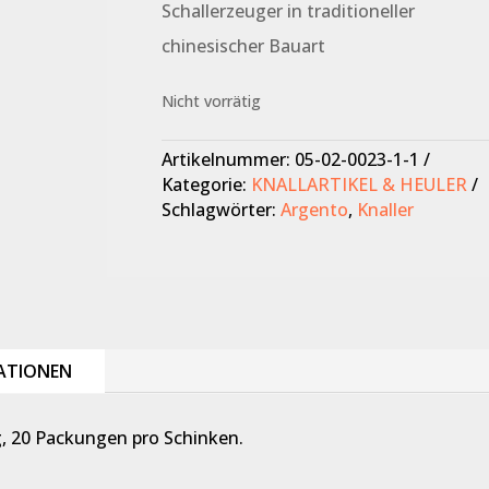
Schallerzeuger in traditioneller
chinesischer Bauart
Nicht vorrätig
Artikelnummer:
05-02-0023-1-1
Kategorie:
KNALLARTIKEL & HEULER
Schlagwörter:
Argento
,
Knaller
ATIONEN
ng, 20 Packungen pro Schinken.