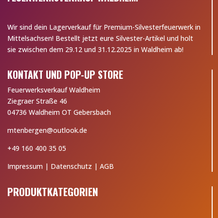
Wir sind dein Lagerverkauf für Premium-Silvesterfeuerwerk in
Mittelsachsen! Bestellt jetzt eure Silvester-Artikel und holt
sie zwischen dem 29.12 und 31.12.2025 in Waldheim ab!
KONTAKT UND POP-UP STORE
Feuerwerksverkauf Waldheim
Ziegraer Straße 46
04736 Waldheim OT Gebersbach
mtenbergen@outlook.de
+49 160 400 35 05
Impressum
|
Datenschutz
|
AGB
PRODUKTKATEGORIEN