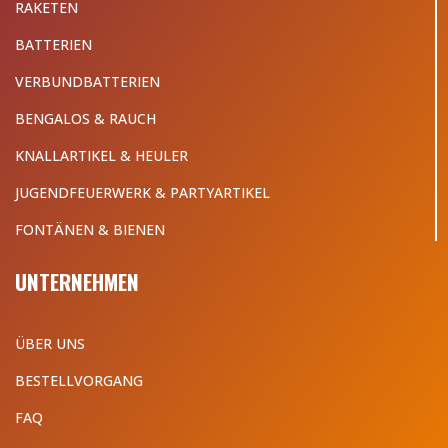
RAKETEN
BATTERIEN
VERBUNDBATTERIEN
BENGALOS & RAUCH
KNALLARTIKEL & HEULER
JUGENDFEUERWERK & PARTYARTIKEL
FONTÄNEN & BIENEN
UNTERNEHMEN
ÜBER UNS
BESTELLVORGANG
FAQ