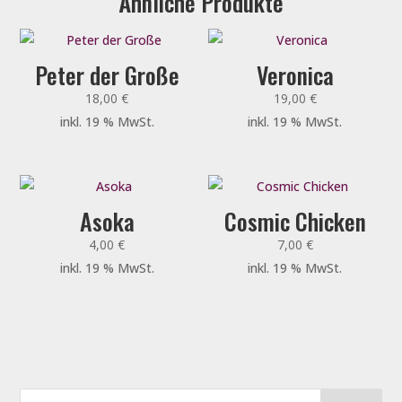
Ähnliche Produkte
Peter der Große
Veronica
18,00
€
19,00
€
inkl. 19 % MwSt.
inkl. 19 % MwSt.
Asoka
Cosmic Chicken
4,00
€
7,00
€
inkl. 19 % MwSt.
inkl. 19 % MwSt.