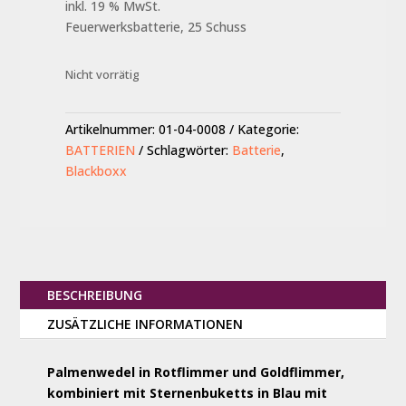
inkl. 19 % MwSt.
Feuerwerksbatterie, 25 Schuss
Nicht vorrätig
Artikelnummer:
01-04-0008
Kategorie:
BATTERIEN
Schlagwörter:
Batterie
,
Blackboxx
BESCHREIBUNG
ZUSÄTZLICHE INFORMATIONEN
Palmenwedel in Rotflimmer und Goldflimmer,
kombiniert mit Sternenbuketts in Blau mit