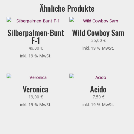
Ähnliche Produkte
Silberpalmen-Bunt
Wild Cowboy Sam
F-1
35,00
€
46,00
€
inkl. 19 % MwSt.
inkl. 19 % MwSt.
Veronica
Acido
19,00
€
7,50
€
inkl. 19 % MwSt.
inkl. 19 % MwSt.