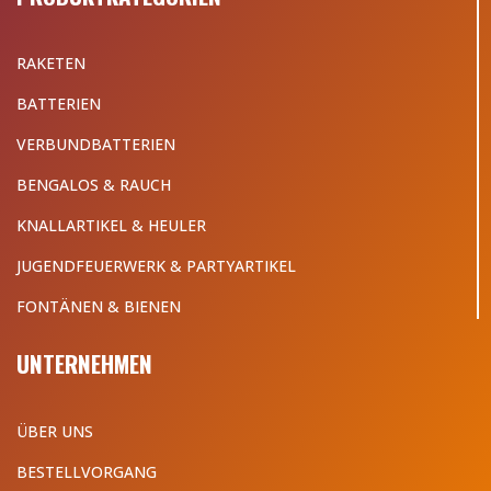
RAKETEN
BATTERIEN
VERBUNDBATTERIEN
BENGALOS & RAUCH
KNALLARTIKEL & HEULER
JUGENDFEUERWERK & PARTYARTIKEL
FONTÄNEN & BIENEN
UNTERNEHMEN
ÜBER UNS
BESTELLVORGANG