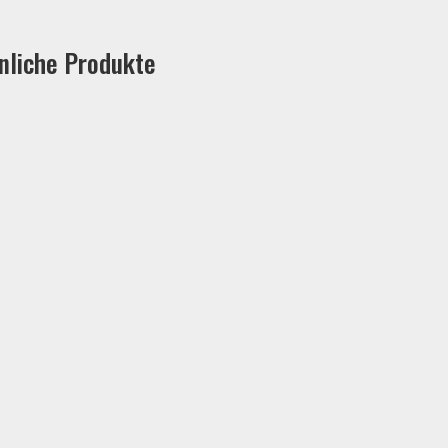
nliche Produkte