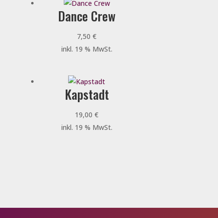
Dance Crew
7,50
€
inkl. 19 % MwSt.
Kapstadt
19,00
€
inkl. 19 % MwSt.