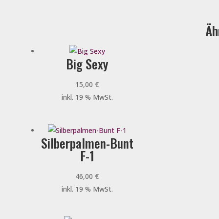
Äh
Big Sexy
15,00
€
inkl. 19 % MwSt.
Silberpalmen-Bunt
F-1
46,00
€
inkl. 19 % MwSt.