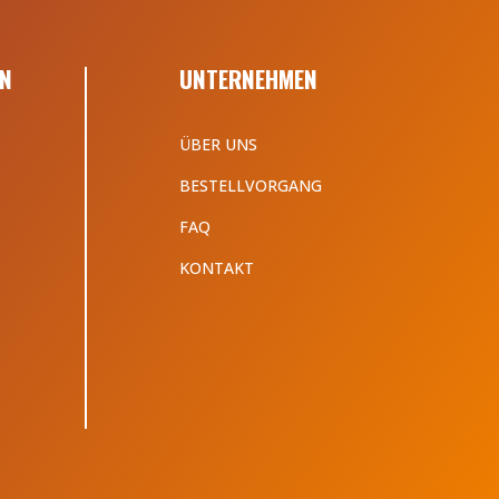
N
UNTERNEHMEN
ÜBER UNS
BESTELLVORGANG
FAQ
KONTAKT