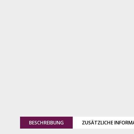
BESCHREIBUNG
ZUSÄTZLICHE INFORM