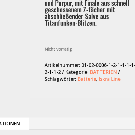
und Purpur, mit Finale aus schnell
geschossenem Z-fächer mit
abschließender Salve aus
Titanfunken-Blitzen.
Nicht vorrätig
Artikelnummer:
01-02-0006-1-2-1-1-1-1
2-1-1-2
Kategorie:
BATTERIEN
Schlagwörter:
Batterie
,
Iskra Line
ATIONEN