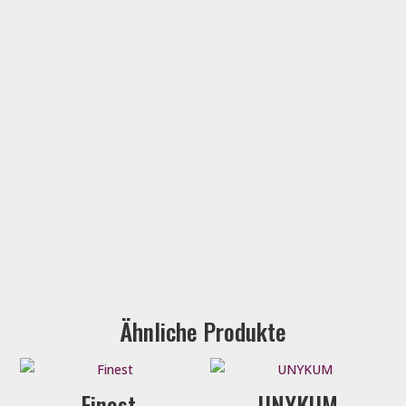
Ähnliche Produkte
Finest
UNYKUM