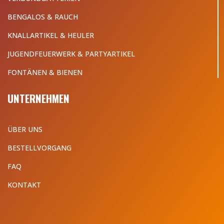
BENGALOS & RAUCH
KNALLARTIKEL & HEULER
JUGENDFEUERWERK & PARTYARTIKEL
FONTÄNEN & BIENEN
UNTERNEHMEN
ÜBER UNS
BESTELLVORGANG
FAQ
KONTAKT