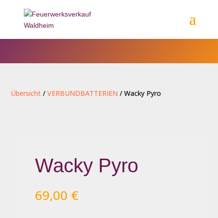
Übersicht
/
VERBUNDBATTERIEN
/ Wacky Pyro
Wacky Pyro
69,00
€