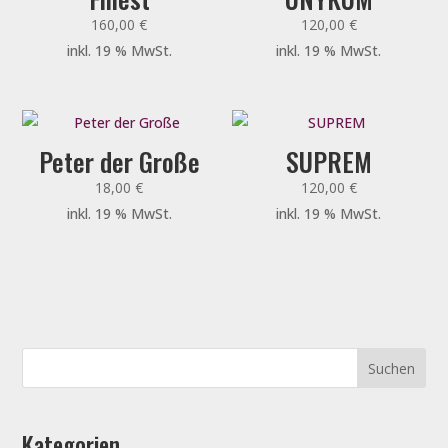
160,00
€
120,00
€
inkl. 19 % MwSt.
inkl. 19 % MwSt.
Peter der Große
SUPREM
18,00
€
120,00
€
inkl. 19 % MwSt.
inkl. 19 % MwSt.
Kategorien