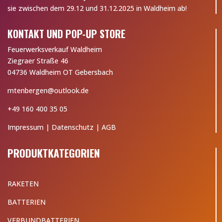
sie zwischen dem 29.12 und 31.12.2025 in Waldheim ab!
KONTAKT UND POP-UP STORE
Feuerwerksverkauf Waldheim
Ziegraer Straße 46
04736 Waldheim OT Gebersbach
mtenbergen@outlook.de
+49 160 400 35 05
Impressum
|
Datenschutz
|
AGB
PRODUKTKATEGORIEN
RAKETEN
BATTERIEN
VERBUNDBATTERIEN