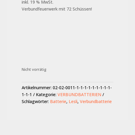
inkl. 19 % MwSt.
Verbundfeuerwerk mit 72 Schüssen!
Nicht vorrätig
Artikelnummer:
02-02-0011-1-1-1-1-1-1-1-1-1-
1-1-1
Kategorie:
VERBUNDBATTERIEN
Schlagwörter:
Batterie
,
Lesli
,
Verbundbatterie