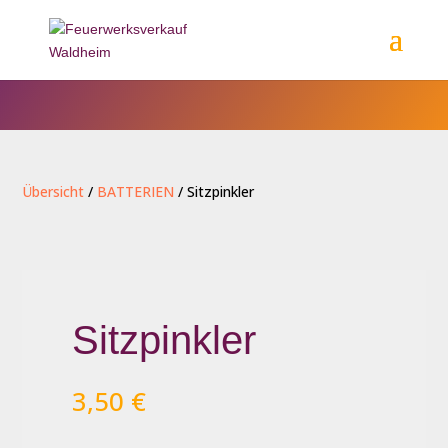
Übersicht
/
BATTERIEN
/ Sitzpinkler
Sitzpinkler
3,50
€