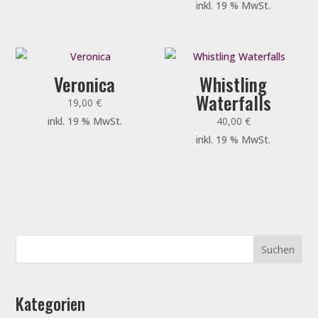
inkl. 19 % MwSt.
Veronica
Whistling
Waterfalls
19,00
€
inkl. 19 % MwSt.
40,00
€
inkl. 19 % MwSt.
Kategorien