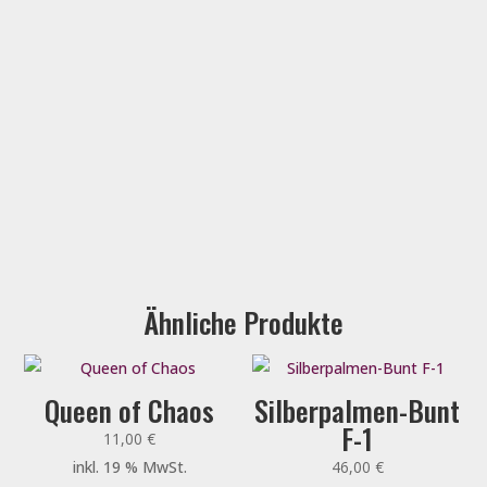
Ähnliche Produkte
Queen of Chaos
Silberpalmen-Bunt
F-1
11,00
€
inkl. 19 % MwSt.
46,00
€