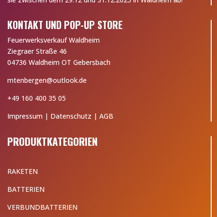
KONTAKT UND POP-UP STORE
Feuerwerksverkauf Waldheim
Ziegraer Straße 46
04736 Waldheim OT Gebersbach
mtenbergen@outlook.de
+49 160 400 35 05
Impressum
|
Datenschutz
|
AGB
PRODUKTKATEGORIEN
RAKETEN
BATTERIEN
VERBUNDBATTERIEN