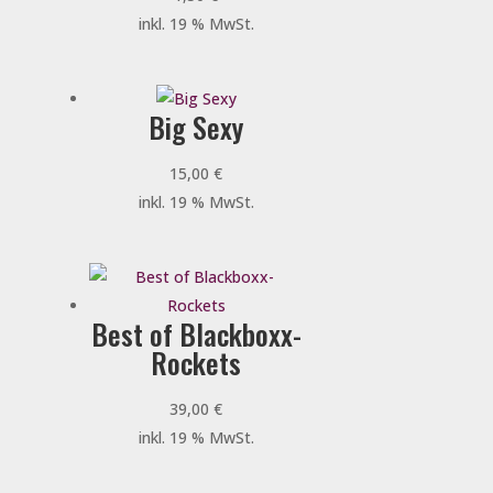
inkl. 19 % MwSt.
Big Sexy
15,00
€
inkl. 19 % MwSt.
Best of Blackboxx-
Rockets
39,00
€
inkl. 19 % MwSt.