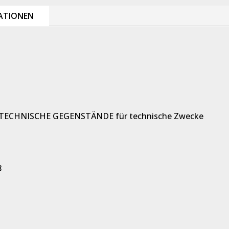
ATIONEN
TECHNISCHE GEGENSTÄNDE für technische Zwecke
8