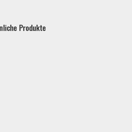
nliche Produkte