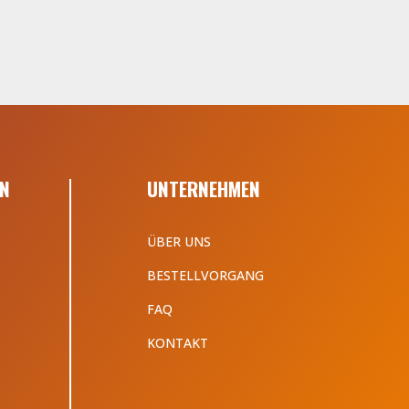
N
UNTERNEHMEN
ÜBER UNS
BESTELLVORGANG
FAQ
KONTAKT