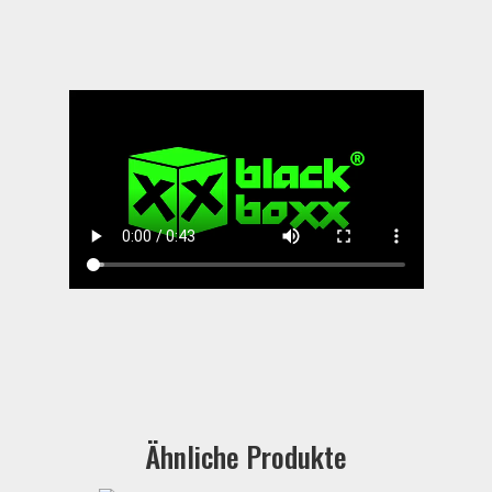
Ähnliche Produkte