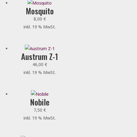
Mosquito
8,00
€
inkl. 19 % MwSt.
Austrum Z-1
46,00
€
inkl. 19 % MwSt.
Nobile
7,50
€
inkl. 19 % MwSt.