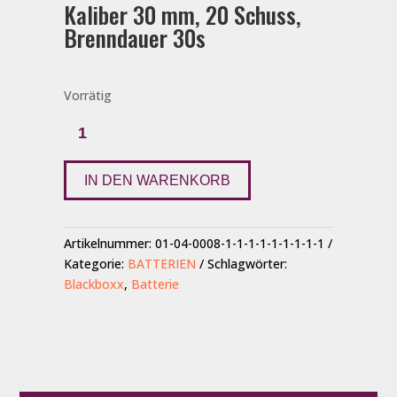
Kaliber 30 mm, 20 Schuss,
Brenndauer 30s
Vorrätig
Nuke
Menge
IN DEN WARENKORB
Artikelnummer:
01-04-0008-1-1-1-1-1-1-1-1-1
Kategorie:
BATTERIEN
Schlagwörter:
Blackboxx
,
Batterie