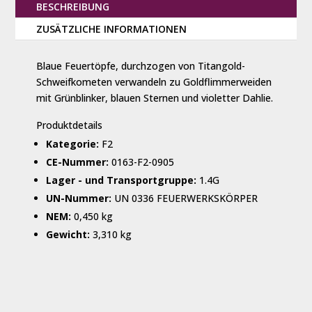
BESCHREIBUNG
ZUSÄTZLICHE INFORMATIONEN
Blaue Feuertöpfe, durchzogen von Titangold-
Schweifkometen verwandeln zu Goldflimmerweiden
mit Grünblinker, blauen Sternen und violetter Dahlie.
Produktdetails
Kategorie:
F2
CE-Nummer:
0163-F2-0905
Lager - und Transportgruppe:
1.4G
UN-Nummer:
UN 0336 FEUERWERKSKÖRPER
NEM:
0,450 kg
Gewicht:
3,310 kg