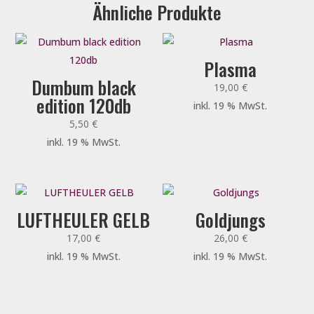
Ähnliche Produkte
Plasma
Dumbum black
19,00
€
edition 120db
inkl. 19 % MwSt.
5,50
€
inkl. 19 % MwSt.
LUFTHEULER GELB
Goldjungs
17,00
€
26,00
€
inkl. 19 % MwSt.
inkl. 19 % MwSt.