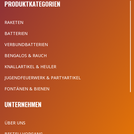
PRODUKTKATEGORIEN
RAKETEN
BATTERIEN
VERBUNDBATTERIEN
BENGALOS & RAUCH
KNALLARTIKEL & HEULER
JUGENDFEUERWERK & PARTYARTIKEL
FONTÄNEN & BIENEN
UNTERNEHMEN
ÜBER UNS
BESTELLVORGANG