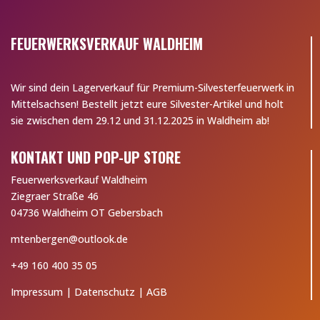
FEUERWERKSVERKAUF WALDHEIM
Wir sind dein Lagerverkauf für Premium-Silvesterfeuerwerk in
Mittelsachsen! Bestellt jetzt eure Silvester-Artikel und holt
sie zwischen dem 29.12 und 31.12.2025 in Waldheim ab!
KONTAKT UND POP-UP STORE
Feuerwerksverkauf Waldheim
Ziegraer Straße 46
04736 Waldheim OT Gebersbach
mtenbergen@outlook.de
+49 160 400 35 05
Impressum
|
Datenschutz
|
AGB