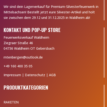
Wir sind dein Lagerverkauf für Premium-Silvesterfeuerwerk in
Mittelsachsen! Bestellt jetzt eure Silvester-Artikel und holt
sie zwischen dem 29.12 und 31.12.2025 in Waldheim ab!
KONTAKT UND POP-UP STORE
Feuerwerksverkauf Waldheim
Ziegraer Straße 46
04736 Waldheim OT Gebersbach
mtenbergen@outlook.de
+49 160 400 35 05
Impressum
|
Datenschutz
|
AGB
PRODUKTKATEGORIEN
RAKETEN