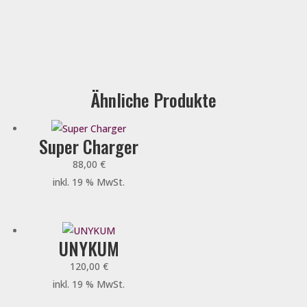
Ähnliche Produkte
Super Charger
88,00
€
inkl. 19 % MwSt.
UNYKUM
120,00
€
inkl. 19 % MwSt.