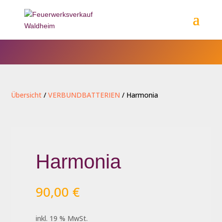
Übersicht
/
VERBUNDBATTERIEN
/ Harmonia
Harmonia
90,00
€
inkl. 19 % MwSt.