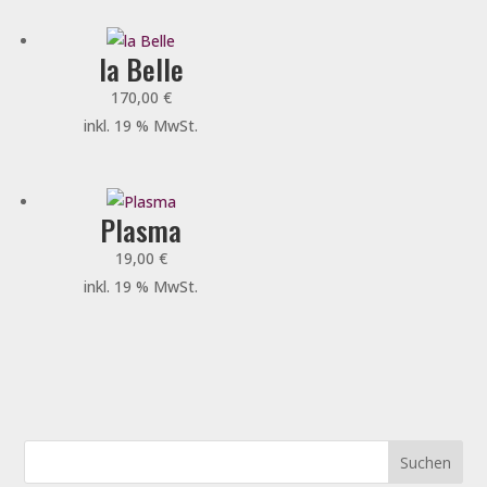
la Belle
170,00
€
inkl. 19 % MwSt.
Plasma
19,00
€
inkl. 19 % MwSt.