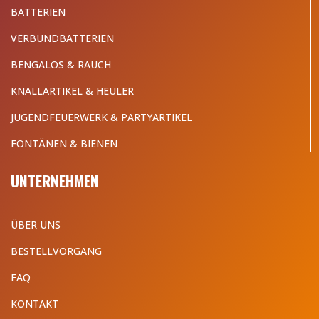
BATTERIEN
VERBUNDBATTERIEN
BENGALOS & RAUCH
KNALLARTIKEL & HEULER
JUGENDFEUERWERK & PARTYARTIKEL
FONTÄNEN & BIENEN
UNTERNEHMEN
ÜBER UNS
BESTELLVORGANG
FAQ
KONTAKT