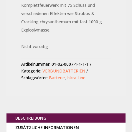
Komplettfeuerwerk mit 75 Schuss und
verschiedenen Effekten wie Strobos &
Crackling chrysanthemum mit fast 1000 g
Explosivmasse.
Nicht vorrätig
Artikelnummer:
01-02-0007-1-1-1-1
Kategorie:
VERBUNDBATTERIEN
Schlagwörter:
Batterie
,
Iskra Line
BESCHREIBUNG
ZUSÄTZLICHE INFORMATIONEN