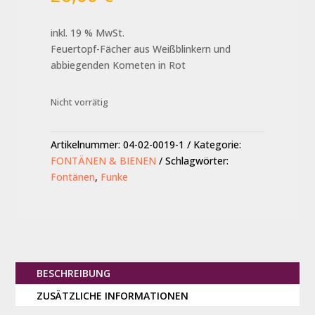
inkl. 19 % MwSt.
Feuertopf-Fächer aus Weißblinkern und
abbiegenden Kometen in Rot
Nicht vorrätig
Artikelnummer:
04-02-0019-1
Kategorie:
FONTÄNEN & BIENEN
Schlagwörter:
Fontänen
,
Funke
BESCHREIBUNG
ZUSÄTZLICHE INFORMATIONEN