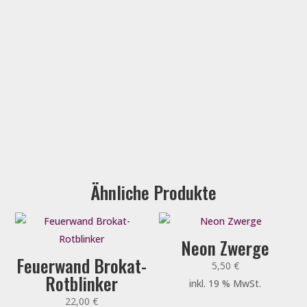
Ähnliche Produkte
Neon Zwerge
Feuerwand Brokat-
5,50
€
Rotblinker
inkl. 19 % MwSt.
22,00
€