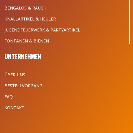
BENGALOS & RAUCH
KNALLARTIKEL & HEULER
JUGENDFEUERWERK & PARTYARTIKEL
FONTÄNEN & BIENEN
UNTERNEHMEN
ÜBER UNS
BESTELLVORGANG
FAQ
KONTAKT