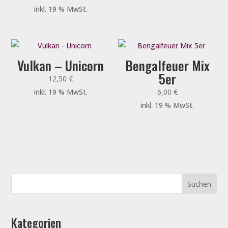
inkl. 19 % MwSt.
Vulkan – Unicorn
Bengalfeuer Mix
5er
12,50
€
inkl. 19 % MwSt.
6,00
€
inkl. 19 % MwSt.
Kategorien