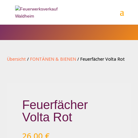
Übersicht
/
FONTÄNEN & BIENEN
/ Feuerfächer Volta Rot
Feuerfächer
Volta Rot
26,00
€