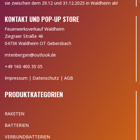
sie zwischen dem 29.12 und 31.12.2025 in Waldheim ab!
KONTAKT UND POP-UP STORE
Feuerwerksverkauf Waldheim
Ziegraer Straße 46
04736 Waldheim OT Gebersbach
mtenbergen@outlook.de
+49 160 400 35 05
Impressum
|
Datenschutz
|
AGB
PRODUKTKATEGORIEN
RAKETEN
BATTERIEN
VERBUNDBATTERIEN