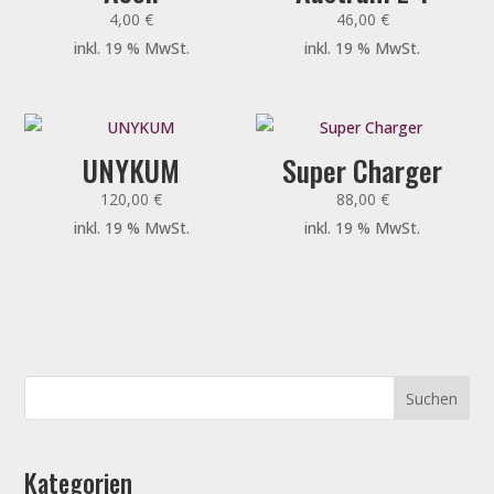
4,00
€
46,00
€
inkl. 19 % MwSt.
inkl. 19 % MwSt.
UNYKUM
Super Charger
120,00
€
88,00
€
inkl. 19 % MwSt.
inkl. 19 % MwSt.
Kategorien