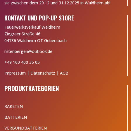
sie zwischen dem 29.12 und 31.12.2025 in Waldheim ab!
KONTAKT UND POP-UP STORE
Feuerwerksverkauf Waldheim
Ziegraer Straße 46
04736 Waldheim OT Gebersbach
mtenbergen@outlook.de
+49 160 400 35 05
Impressum
|
Datenschutz
|
AGB
PRODUKTKATEGORIEN
RAKETEN
BATTERIEN
VERBUNDBATTERIEN