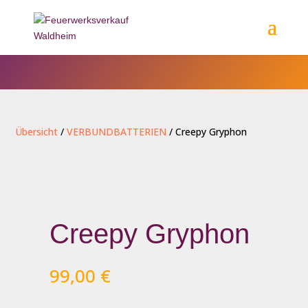
Übersicht
/
VERBUNDBATTERIEN
/ Creepy Gryphon
Creepy Gryphon
99,00
€