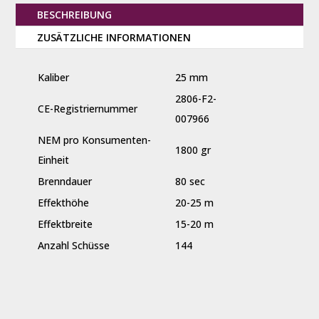
BESCHREIBUNG
ZUSÄTZLICHE INFORMATIONEN
Kaliber
25 mm
2806-F2-
CE-Registriernummer
007966
NEM pro Konsumenten-
1800 gr
Einheit
Brenndauer
80 sec
Effekthöhe
20-25 m
Effektbreite
15-20 m
Anzahl Schüsse
144