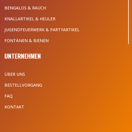
BENGALOS & RAUCH
KNALLARTIKEL & HEULER
JUGENDFEUERWERK & PARTYARTIKEL
FONTÄNEN & BIENEN
UNTERNEHMEN
ÜBER UNS
BESTELLVORGANG
FAQ
KONTAKT