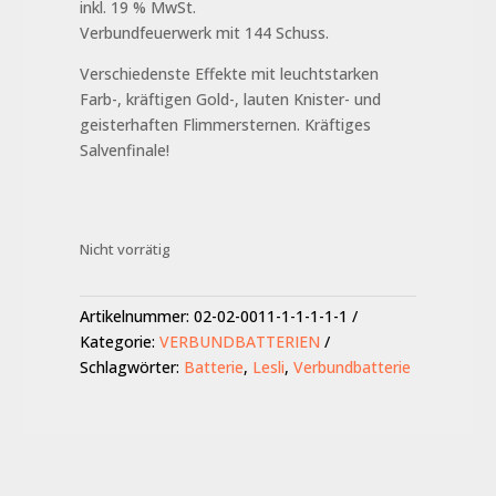
inkl. 19 % MwSt.
Verbundfeuerwerk mit 144 Schuss.
Verschiedenste Effekte mit leuchtstarken
Farb-, kräftigen Gold-, lauten Knister- und
geisterhaften Flimmersternen. Kräftiges
Salvenfinale!
Nicht vorrätig
Artikelnummer:
02-02-0011-1-1-1-1-1
Kategorie:
VERBUNDBATTERIEN
Schlagwörter:
Batterie
,
Lesli
,
Verbundbatterie