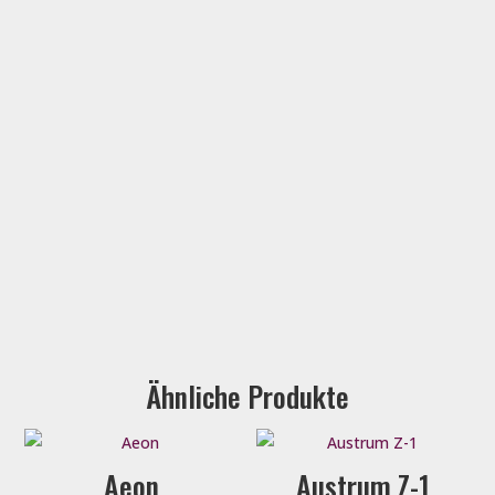
Ähnliche Produkte
Aeon
Austrum Z-1