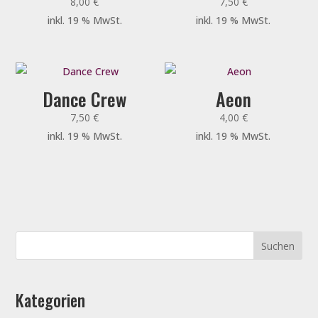
8,00
€
7,50
€
inkl. 19 % MwSt.
inkl. 19 % MwSt.
Dance Crew
Aeon
7,50
€
4,00
€
inkl. 19 % MwSt.
inkl. 19 % MwSt.
Kategorien