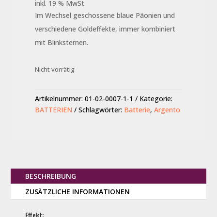
inkl. 19 % MwSt.
Im Wechsel geschossene blaue Päonien und
verschiedene Goldeffekte, immer kombiniert
mit Blinksternen.
Nicht vorrätig
Artikelnummer:
01-02-0007-1-1
Kategorie:
BATTERIEN
Schlagwörter:
Batterie
,
Argento
BESCHREIBUNG
ZUSÄTZLICHE INFORMATIONEN
Effekt: