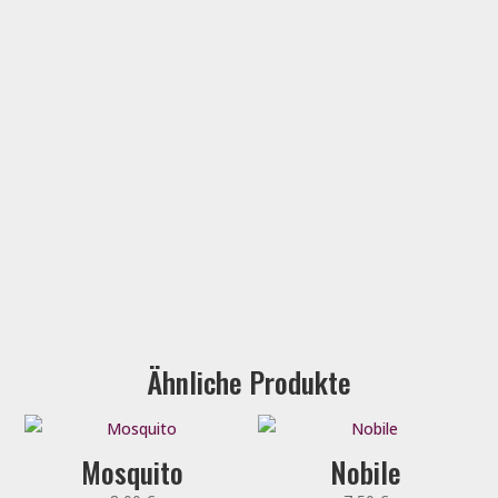
Ähnliche Produkte
Mosquito
Nobile