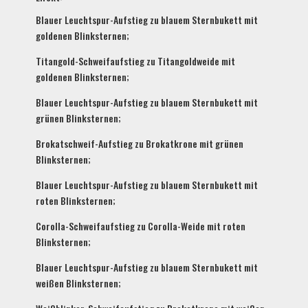
Blauer Leuchtspur-Aufstieg zu blauem Sternbukett mit
goldenen Blinksternen;
Titangold-Schweifaufstieg zu Titangoldweide mit
goldenen Blinksternen;
Blauer Leuchtspur-Aufstieg zu blauem Sternbukett mit
grünen Blinksternen;
Brokatschweif-Aufstieg zu Brokatkrone mit grünen
Blinksternen;
Blauer Leuchtspur-Aufstieg zu blauem Sternbukett mit
roten Blinksternen;
Corolla-Schweifaufstieg zu Corolla-Weide mit roten
Blinksternen;
Blauer Leuchtspur-Aufstieg zu blauem Sternbukett mit
weißen Blinksternen;