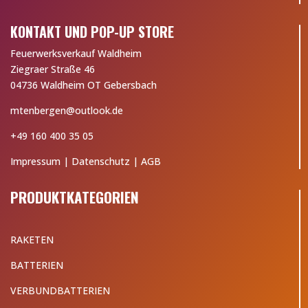
KONTAKT UND POP-UP STORE
Feuerwerksverkauf Waldheim
Ziegraer Straße 46
04736 Waldheim OT Gebersbach
mtenbergen@outlook.de
+49 160 400 35 05
Impressum
|
Datenschutz
|
AGB
PRODUKTKATEGORIEN
RAKETEN
BATTERIEN
VERBUNDBATTERIEN