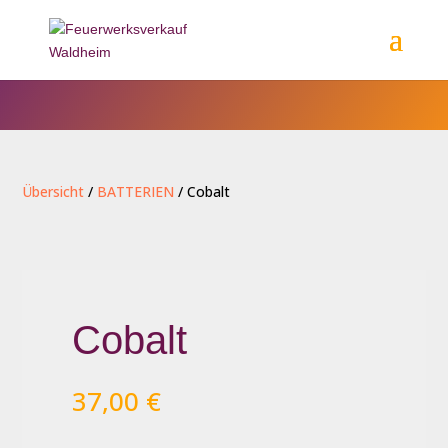
Übersicht
/
BATTERIEN
/ Cobalt
Cobalt
37,00
€