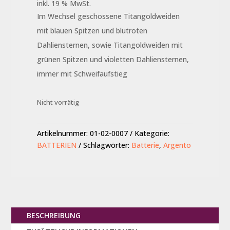
inkl. 19 % MwSt.
Im Wechsel geschossene Titangoldweiden
mit blauen Spitzen und blutroten
Dahliensternen, sowie Titangoldweiden mit
grünen Spitzen und violetten Dahliensternen,
immer mit Schweifaufstieg
Nicht vorrätig
Artikelnummer:
01-02-0007
Kategorie:
BATTERIEN
Schlagwörter:
Batterie
,
Argento
BESCHREIBUNG