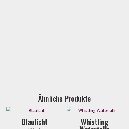
Ähnliche Produkte
Blaulicht
Whistling