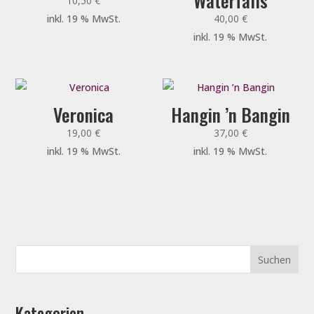
Waterfalls
10,50
€
inkl. 19 % MwSt.
40,00
€
inkl. 19 % MwSt.
Veronica
Hangin ’n Bangin
19,00
€
37,00
€
inkl. 19 % MwSt.
inkl. 19 % MwSt.
Kategorien