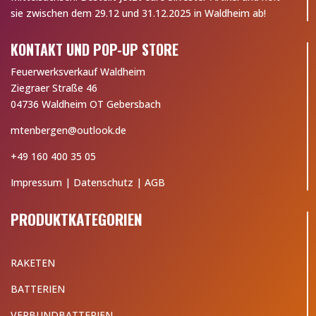
sie zwischen dem 29.12 und 31.12.2025 in Waldheim ab!
KONTAKT UND POP-UP STORE
Feuerwerksverkauf Waldheim
Ziegraer Straße 46
04736 Waldheim OT Gebersbach
mtenbergen@outlook.de
+49 160 400 35 05
Impressum
|
Datenschutz
|
AGB
PRODUKTKATEGORIEN
RAKETEN
BATTERIEN
VERBUNDBATTERIEN