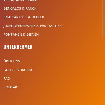
BENGALOS & RAUCH
KNALLARTIKEL & HEULER
JUGENDFEUERWERK & PARTYARTIKEL
FONTÄNEN & BIENEN
UNTERNEHMEN
ÜBER UNS
BESTELLVORGANG
FAQ
KONTAKT