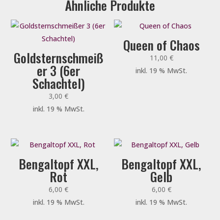
Ähnliche Produkte
Queen of Chaos
Goldsternschmeiß
11,00
€
er 3 (6er
inkl. 19 % MwSt.
Schachtel)
3,00
€
inkl. 19 % MwSt.
Bengaltopf XXL,
Bengaltopf XXL,
Rot
Gelb
6,00
€
6,00
€
inkl. 19 % MwSt.
inkl. 19 % MwSt.