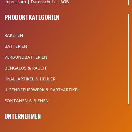
Impressum
|
Datenschutz
|
AGB
PRODUKTKATEGORIEN
RAKETEN
BATTERIEN
VERBUNDBATTERIEN
BENGALOS & RAUCH
KNALLARTIKEL & HEULER
JUGENDFEUERWERK & PARTYARTIKEL
FONTÄNEN & BIENEN
UNTERNEHMEN