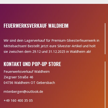
FEUERWERKSVERKAUF WALDHEIM
Wir sind dein Lagerverkauf für Premium-Silvesterfeuerwerk in
Mittelsachsen! Bestellt jetzt eure Silvester-Artikel und holt
sie zwischen dem 29.12 und 31.12.2025 in Waldheim ab!
KONTAKT UND POP-UP STORE
Feuerwerksverkauf Waldheim
Ziegraer Straße 46
04736 Waldheim OT Gebersbach
mtenbergen@outlook.de
+49 160 400 35 05