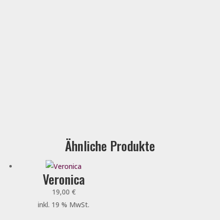
Ähnliche Produkte
Veronica
19,00
€
inkl. 19 % MwSt.