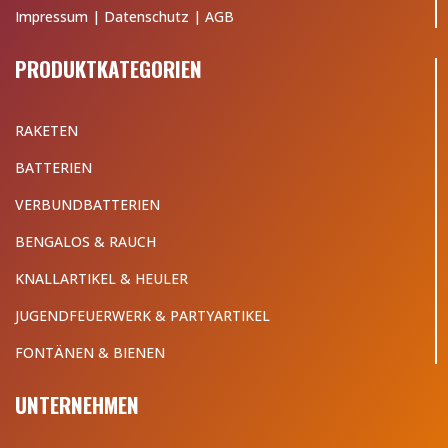
Impressum
|
Datenschutz
|
AGB
PRODUKTKATEGORIEN
RAKETEN
BATTERIEN
VERBUNDBATTERIEN
BENGALOS & RAUCH
KNALLARTIKEL & HEULER
JUGENDFEUERWERK & PARTYARTIKEL
FONTÄNEN & BIENEN
UNTERNEHMEN