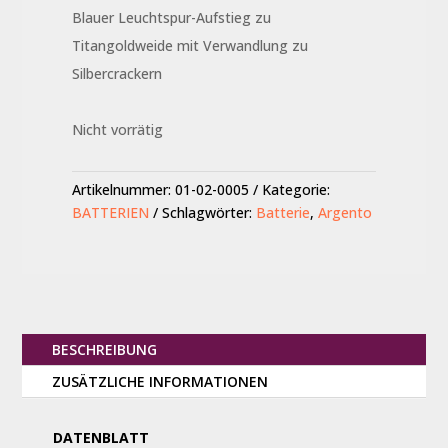
Blauer Leuchtspur-Aufstieg zu
Titangoldweide mit Verwandlung zu
Silbercrackern
Nicht vorrätig
Artikelnummer:
01-02-0005
Kategorie:
BATTERIEN
Schlagwörter:
Batterie
,
Argento
BESCHREIBUNG
ZUSÄTZLICHE INFORMATIONEN
DATENBLATT