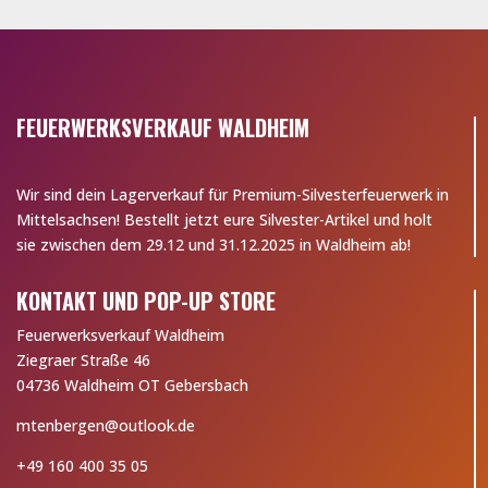
FEUERWERKSVERKAUF WALDHEIM
Wir sind dein Lagerverkauf für Premium-Silvesterfeuerwerk in
Mittelsachsen! Bestellt jetzt eure Silvester-Artikel und holt
sie zwischen dem 29.12 und 31.12.2025 in Waldheim ab!
KONTAKT UND POP-UP STORE
Feuerwerksverkauf Waldheim
Ziegraer Straße 46
04736 Waldheim OT Gebersbach
mtenbergen@outlook.de
+49 160 400 35 05