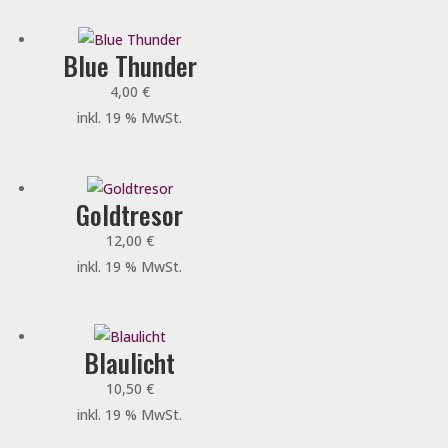
Blue Thunder
4,00
€
inkl. 19 % MwSt.
Goldtresor
12,00
€
inkl. 19 % MwSt.
Blaulicht
10,50
€
inkl. 19 % MwSt.