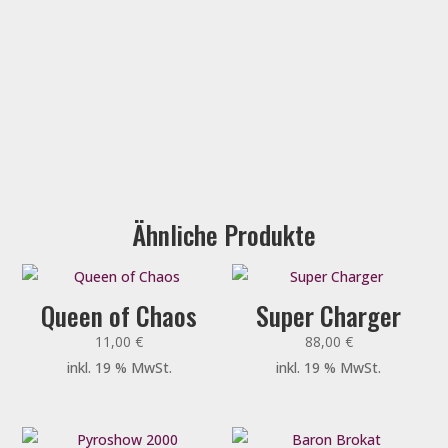
Ähnliche Produkte
Queen of Chaos
Super Charger
11,00
€
88,00
€
inkl. 19 % MwSt.
inkl. 19 % MwSt.