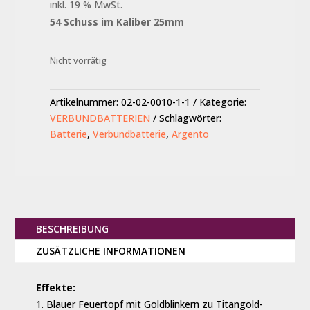
inkl. 19 % MwSt.
54 Schuss im Kaliber 25mm
Nicht vorrätig
Artikelnummer:
02-02-0010-1-1
Kategorie:
VERBUNDBATTERIEN
Schlagwörter:
Batterie
,
Verbundbatterie
,
Argento
BESCHREIBUNG
ZUSÄTZLICHE INFORMATIONEN
Effekte:
Blauer Feuertopf mit Goldblinkern zu Titangold-