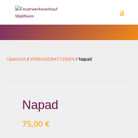
Übersicht
/
VERBUNDBATTERIEN
/ Napad
Napad
75,00
€