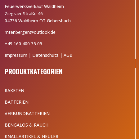
Feuerwerksverkauf Waldheim
Ziegraer Straße 46
04736 Waldheim OT Gebersbach
mtenbergen@outlook.de
+49 160 400 35 05
Impressum
|
Datenschutz
|
AGB
PRODUKTKATEGORIEN
RAKETEN
BATTERIEN
VERBUNDBATTERIEN
BENGALOS & RAUCH
KNALLARTIKEL & HEULER