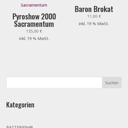
Baron Brokat
Pyroshow 2000
11,00
€
Sacramentum
inkl. 19 % MwSt.
135,00
€
inkl. 19 % MwSt.
Kategorien
48
BATTERIEN
48