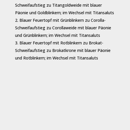
Schweifaufstieg zu Titangoldweide mit blauer
Päonie und Goldblinkern; im Wechsel mit Titansaluts
Blauer Feuertopf mit Grünblinkern zu Corolla-
Schweifaufstieg zu Corollaweide mit blauer Päonie
und Grünblinkern; im Wechsel mit Titansaluts
Blauer Feuertopf mit Rotblinkern zu Brokat-
Schweifaufstieg zu Brokatkrone mit blauer Päonie
und Rotblinkern; im Wechsel mit Titansaluts