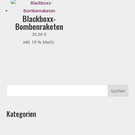
Blackboxx-
Bombenraketen
30,00
€
inkl. 19 % MwSt.
Kategorien