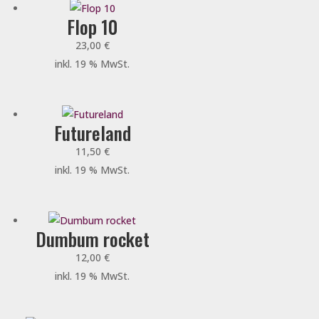
Flop 10
23,00
€
inkl. 19 % MwSt.
Futureland
11,50
€
inkl. 19 % MwSt.
Dumbum rocket
12,00
€
inkl. 19 % MwSt.