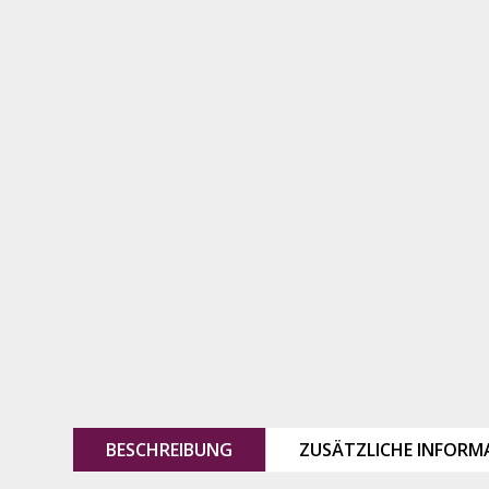
BESCHREIBUNG
ZUSÄTZLICHE INFORM