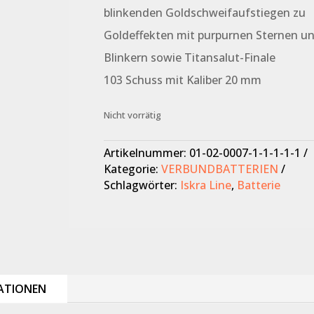
blinkenden Goldschweifaufstiegen zu
Goldeffekten mit purpurnen Sternen u
Blinkern sowie Titansalut-Finale
103 Schuss mit Kaliber 20 mm
Nicht vorrätig
Artikelnummer:
01-02-0007-1-1-1-1-1
Kategorie:
VERBUNDBATTERIEN
Schlagwörter:
Iskra Line
,
Batterie
ATIONEN