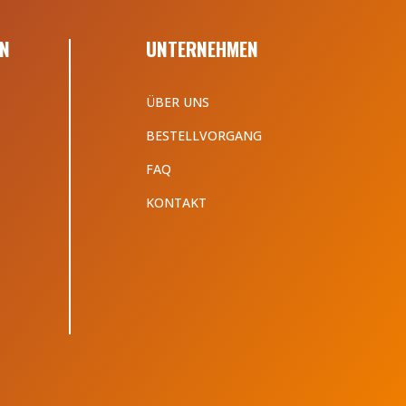
N
UNTERNEHMEN
ÜBER UNS
BESTELLVORGANG
FAQ
KONTAKT