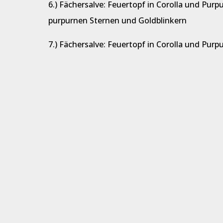
6.) Fächersalve: Feuertopf in Corolla und Pur
purpurnen Sternen und Goldblinkern
7.) Fächersalve: Feuertopf in Corolla und Purp