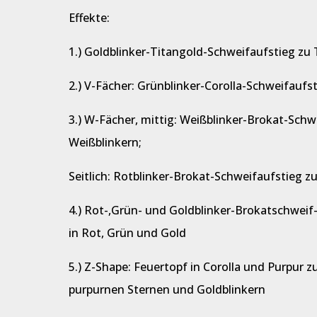
Effekte:
1.) Goldblinker-Titangold-Schweifaufstieg zu
2.) V-Fächer: Grünblinker-Corolla-Schweifauf
3.) W-Fächer, mittig: Weißblinker-Brokat-Sch
Weißblinkern;
Seitlich: Rotblinker-Brokat-Schweifaufstieg 
4.) Rot-,Grün- und Goldblinker-Brokatschweif
in Rot, Grün und Gold
5.) Z-Shape: Feuertopf in Corolla und Purpur 
purpurnen Sternen und Goldblinkern