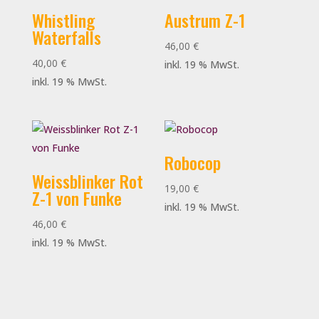
Whistling
Austrum Z-1
Waterfalls
46,00
€
40,00
€
inkl. 19 % MwSt.
inkl. 19 % MwSt.
Robocop
Weissblinker Rot
19,00
€
Z-1 von Funke
inkl. 19 % MwSt.
46,00
€
inkl. 19 % MwSt.