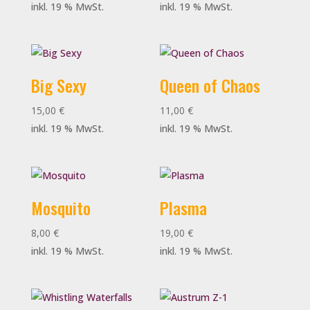
inkl. 19 % MwSt.
inkl. 19 % MwSt.
Big Sexy
Queen of Chaos
15,00
€
11,00
€
inkl. 19 % MwSt.
inkl. 19 % MwSt.
Mosquito
Plasma
8,00
€
19,00
€
inkl. 19 % MwSt.
inkl. 19 % MwSt.