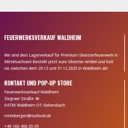
FEUERWERKSVERKAUF WALDHEIM
Wir sind dein Lagerverkauf für Premium-Silvesterfeuerwerk in
Mittelsachsen! Bestellt jetzt eure Silvester-Artikel und holt
sie zwischen dem 29.12 und 31.12.2025 in Waldheim ab!
KONTAKT UND POP-UP STORE
Feuerwerksverkauf Waldheim
Ziegraer Straße 46
04736 Waldheim OT Gebersbach
mtenbergen@outlook.de
+49 160 400 35 05