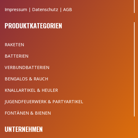
Impressum
|
Datenschutz
|
AGB
PRODUKTKATEGORIEN
RAKETEN
BATTERIEN
VERBUNDBATTERIEN
BENGALOS & RAUCH
KNALLARTIKEL & HEULER
JUGENDFEUERWERK & PARTYARTIKEL
FONTÄNEN & BIENEN
UNTERNEHMEN