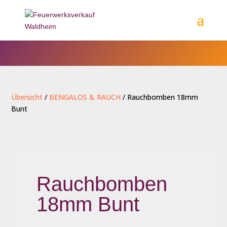
Übersicht
/
BENGALOS & RAUCH
/ Rauchbomben 18mm
Bunt
Rauchbomben
18mm Bunt