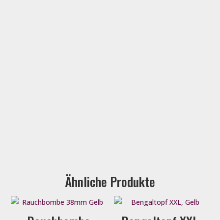
Ähnliche Produkte