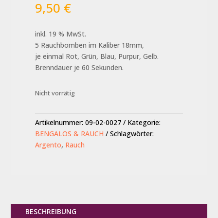
9,50
€
inkl. 19 % MwSt.
5 Rauchbomben im Kaliber 18mm,
je einmal Rot, Grün, Blau, Purpur, Gelb.
Brenndauer je 60 Sekunden.
Nicht vorrätig
Artikelnummer:
09-02-0027
Kategorie:
BENGALOS & RAUCH
Schlagwörter:
Argento
,
Rauch
BESCHREIBUNG