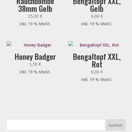
Rauchbombe
Bengaltopf XXL,
38mm Gelb
Gelb
25,00
€
6,00
€
inkl. 19 % MwSt.
inkl. 19 % MwSt.
Honey Badger
Bengaltopf XXL,
Rot
5,50
€
inkl. 19 % MwSt.
6,00
€
inkl. 19 % MwSt.