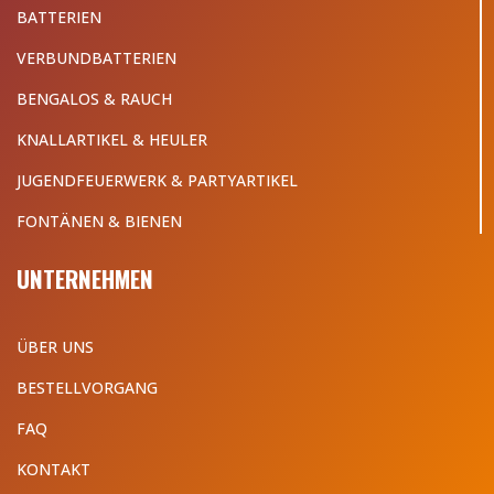
BATTERIEN
VERBUNDBATTERIEN
BENGALOS & RAUCH
KNALLARTIKEL & HEULER
JUGENDFEUERWERK & PARTYARTIKEL
FONTÄNEN & BIENEN
UNTERNEHMEN
ÜBER UNS
BESTELLVORGANG
FAQ
KONTAKT