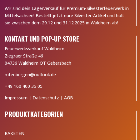
Wir sind dein Lagerverkauf für Premium-Silvesterfeuerwerk in
Mittelsachsen! Bestellt jetzt eure Silvester-Artikel und holt
sie zwischen dem 29.12 und 31.12.2025 in Waldheim ab!
KONTAKT UND POP-UP STORE
Feuerwerksverkauf Waldheim
Ziegraer Straße 46
04736 Waldheim OT Gebersbach
mtenbergen@outlook.de
+49 160 400 35 05
Impressum
|
Datenschutz
|
AGB
PRODUKTKATEGORIEN
RAKETEN